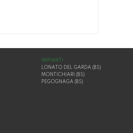
IMPIANTI
LONATO DEL GARDA (BS)
MONTICHIARI (BS)
PEGOGNAGA (BS)