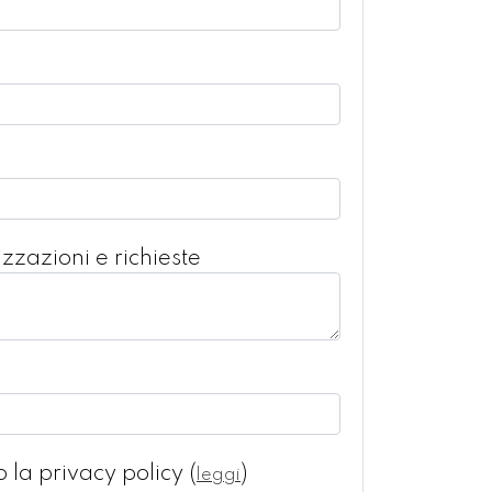
zzazioni e richieste
o la privacy policy
(
)
leggi