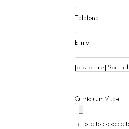
Telefono
E-mail
[opzionale] Speciali
Curriculum Vitae
Ho letto ed accett