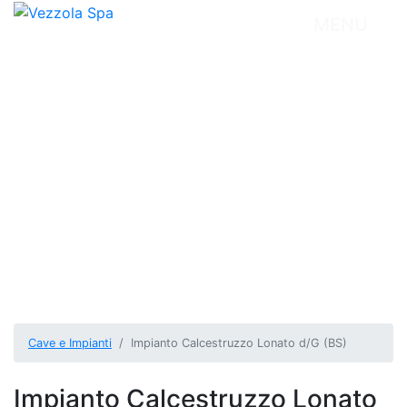
MENU
Cave e Impianti
Impianto Calcestruzzo Lonato d/G (BS)
Impianto Calcestruzzo Lonato