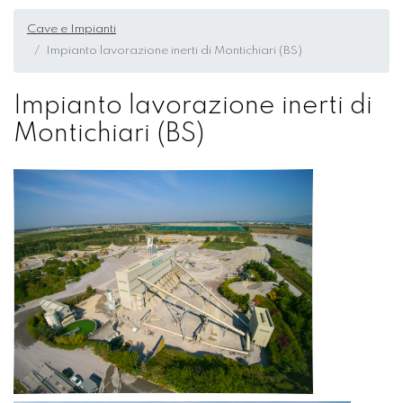
Cave e Impianti
Impianto lavorazione inerti di Montichiari (BS)
Impianto lavorazione inerti di
Montichiari (BS)