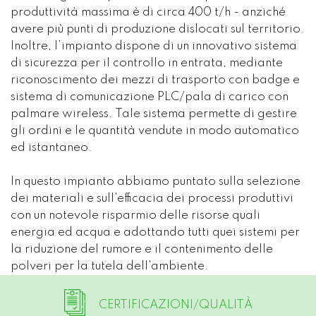
produttività massima è di circa 400 t/h - anziché
avere più punti di produzione dislocati sul territorio.
Inoltre, l’impianto dispone di un innovativo sistema
di sicurezza per il controllo in entrata, mediante
riconoscimento dei mezzi di trasporto con badge e
sistema di comunicazione PLC/pala di carico con
palmare wireless. Tale sistema permette di gestire
gli ordini e le quantità vendute in modo automatico
ed istantaneo.
In questo impianto abbiamo puntato sulla selezione
dei materiali e sull'efficacia dei processi produttivi
con un notevole risparmio delle risorse quali
energia ed acqua e adottando tutti quei sistemi per
la riduzione del rumore e il contenimento delle
polveri per la tutela dell'ambiente.
CERTIFICAZIONI/QUALITÀ