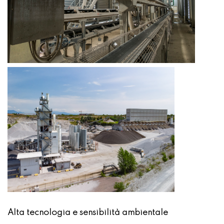
Alta tecnologia e sensibilità ambientale