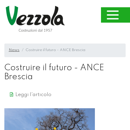
News
Costruire il futuro - ANCE Brescia
Costruire il futuro - ANCE
Brescia
Leggi l'articolo