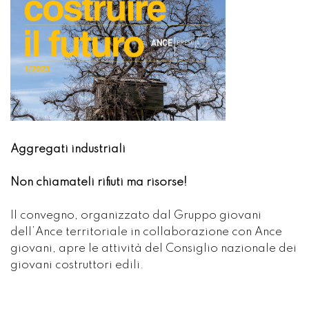
Aggregati industriali
Non chiamateli rifiuti ma risorse!
Il convegno, organizzato dal Gruppo giovani
dell’Ance territoriale in collaborazione con Ance
giovani, apre le attività del Consiglio nazionale dei
giovani costruttori edili.