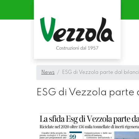
News
ESG di Vezzola parte dal bilancio
ESG di Vezzola parte da