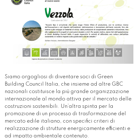
Siamo orgogliosi di diventare soci di Green
Building Council Italia, che insieme ad altre GBC
nazionali costituisce la più grande organizzazione
internazionale al mondo attiva per il mercato delle
costruzioni sostenibili. Un’altra spinta per la
promozione di un processo di trasformazione del
mercato edile italiano, con specifici criteri di
realizzazione di strutture energicamente efficienti e
ad impatto ambientale contenuto.