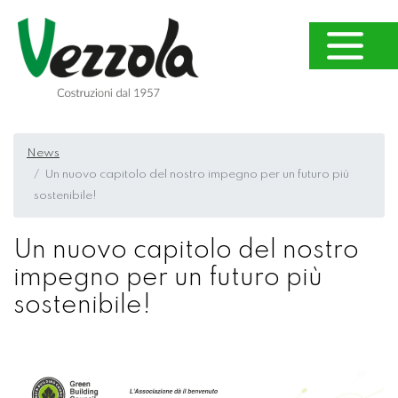
News
Un nuovo capitolo del nostro impegno per un futuro più
sostenibile!
Un nuovo capitolo del nostro
impegno per un futuro più
sostenibile!