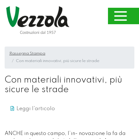
Rassegna Stampa
Con materiali innovativi, più sicure le strade
Con materiali innovativi, più
sicure le strade
Leggi l'articolo
ANCHE in questo campo, l’in- novazione la fa da