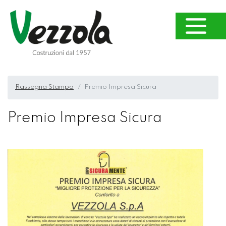
Rassegna Stampa
Premio Impresa Sicura
Premio Impresa Sicura