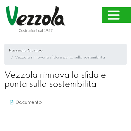
Rassegna Stampa
Vezzola rinnova la sfida e punta sulla sostenibilità
Vezzola rinnova la sfida e
punta sulla sostenibilità
Documento