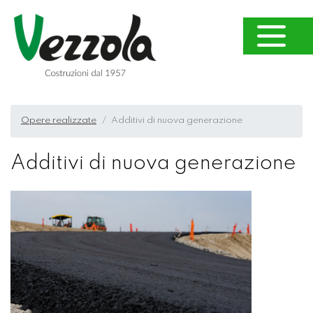
Opere realizzate
Additivi di nuova generazione
Additivi di nuova generazione