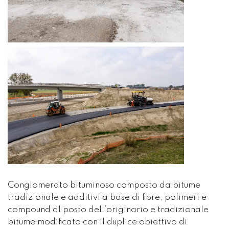
Conglomerato bituminoso composto da bitume
tradizionale e additivi a base di fibre, polimeri e
compound al posto dell’originario e tradizionale
bitume modificato con il duplice obiettivo di