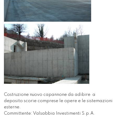
Costruzione nuovo capannone da adibire a
deposito scorie comprese le opere e le sistemazioni
esterne.
Committente: Valsabbia Investimenti S.p.A.