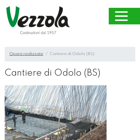
Opere realizzate
Cantiere di Odolo (BS)
Cantiere di Odolo (BS)