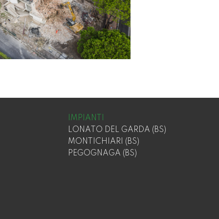
IMPIANTI
LONATO DEL GARDA (BS)
MONTICHIARI (BS)
PEGOGNAGA (BS)