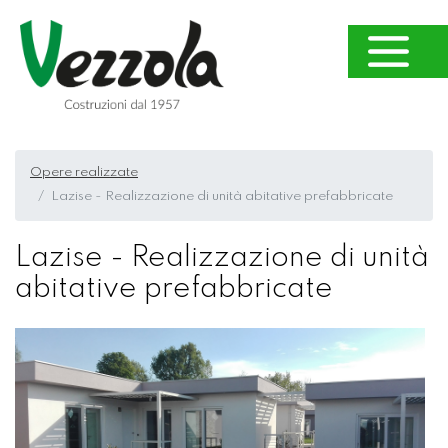
Opere realizzate
Lazise - Realizzazione di unità abitative prefabbricate
Lazise - Realizzazione di unità
abitative prefabbricate