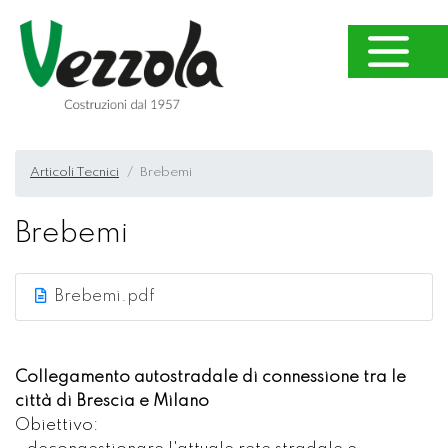
Articoli Tecnici
Brebemi
Brebemi
Brebemi.pdf
Collegamento autostradale di connessione tra le
città di Brescia e Milano
Obiettivo: